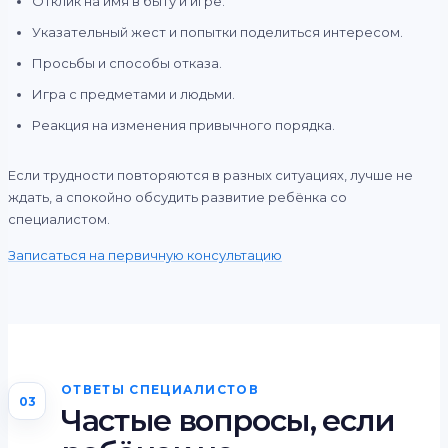
Отклик на имя в быту и игре.
Указательный жест и попытки поделиться интересом.
Просьбы и способы отказа.
Игра с предметами и людьми.
Реакция на изменения привычного порядка.
Если трудности повторяются в разных ситуациях, лучше не
ждать, а спокойно обсудить развитие ребёнка со
специалистом.
Записаться на первичную консультацию
ОТВЕТЫ СПЕЦИАЛИСТОВ
03
Частые вопросы, если