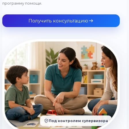
программу помощи.
Получить консультацию
Под контролем супервизора