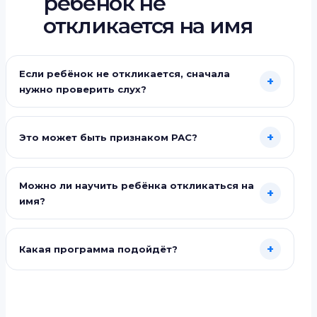
ребёнок не
откликается на имя
Если ребёнок не откликается, сначала
+
нужно проверить слух?
+
Это может быть признаком РАС?
Можно ли научить ребёнка откликаться на
+
имя?
+
Какая программа подойдёт?