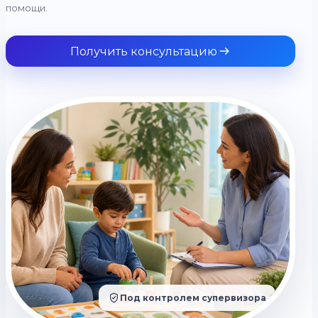
помощи.
Получить консультацию
Под контролем супервизора