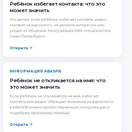
Ребёнок избегает контакта: что это
может значить
Что делать, если ребёнок избегает контакта, редко
смотрит на взрослого, не делится интересом или
уходит от общения. Консультация ABA-специалиста в
Санкт-Петербурге.
Открыть
ИНФОРМАЦИЯ ABASPB
Ребёнок не откликается на имя: что
это может значить
Если ребёнок не откликается на имя, избегает
контакта или редко обращает внимание на взрослого,
в ABASPB можно пройти первичную консультацию и
подобрать программу помощи.
Открыть