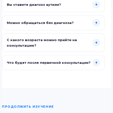
+
Вы ставите диагноз аутизм?
+
Можно обращаться без диагноза?
С какого возраста можно прийти на
+
консультацию?
+
Что будет после первичной консультации?
ПРОДОЛЖИТЬ ИЗУЧЕНИЕ