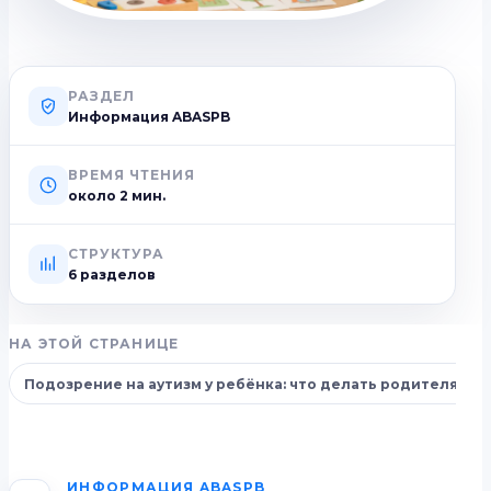
РАЗДЕЛ
Информация ABASPB
ВРЕМЯ ЧТЕНИЯ
около
2
мин.
СТРУКТУРА
6 разделов
НА ЭТОЙ СТРАНИЦЕ
Подозрение на аутизм у ребёнка: что делать родителям
ИНФОРМАЦИЯ ABASPB