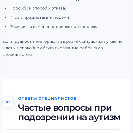
Просьбы и способы отказа.
Игра с предметами и людьми.
Реакция на изменения привычного порядка.
Если трудности повторяются в разных ситуациях, лучше не
ждать, а спокойно обсудить развитие ребёнка со
специалистом.
ОТВЕТЫ СПЕЦИАЛИСТОВ
03
Частые вопросы при
подозрении на аутизм