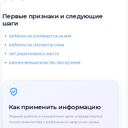
Первые признаки и следующие
шаги
ребёнок не откликается на имя
ребёнок не смотрит в глаза
нет указательного жеста
раннее вмешательство при аутизме
Как применить информацию
Формат работы и конкретные цели определяются
после знакомства с ребёнком и запросом семьи.