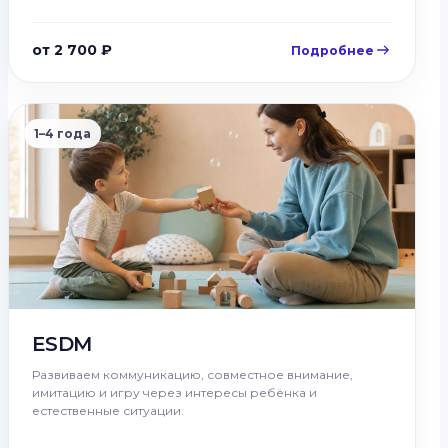
от 2 700 ₽
Подробнее
1–4 года
ESDM
Развиваем коммуникацию, совместное внимание,
имитацию и игру через интересы ребёнка и
естественные ситуации.