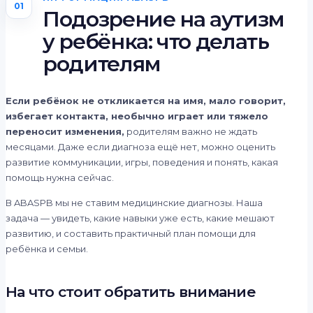
01
Подозрение на аутизм
у ребёнка: что делать
родителям
Если ребёнок не откликается на имя, мало говорит,
избегает контакта, необычно играет или тяжело
переносит изменения,
родителям важно не ждать
месяцами. Даже если диагноза ещё нет, можно оценить
развитие коммуникации, игры, поведения и понять, какая
помощь нужна сейчас.
В ABASPB мы не ставим медицинские диагнозы. Наша
задача — увидеть, какие навыки уже есть, какие мешают
развитию, и составить практичный план помощи для
ребёнка и семьи.
На что стоит обратить внимание