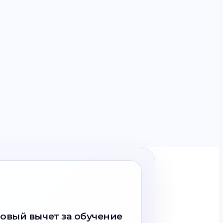
овый вычет за обучение