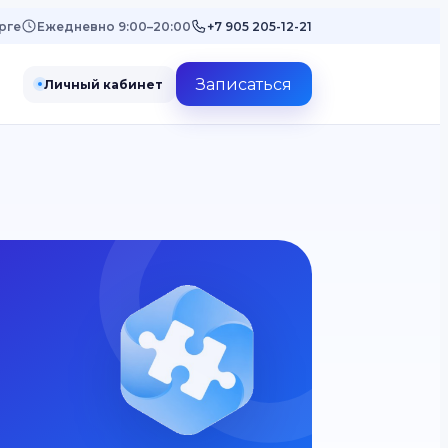
рге
Ежедневно 9:00–20:00
+7 905 205-12-21
Записаться
Личный кабинет