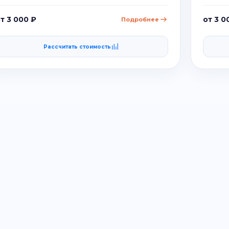
т 3 000 ₽
от 3 0
Подробнее
Рассчитать стоимость