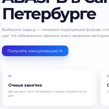
Петербурге
Выберите задачу — покажем подходящий формат, ст
шаг. Не обязательно заранее знать название методики
Получить консультацию
01
0
Очные занятия
Два центра в Санкт-Петербурге и выезд специалиста на
К
дом.