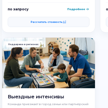
по запросу
о
Подробнее
Рассчитать стоимость
Поддержка в регионах
Выездные интенсивы
Команда приезжает в город семьи или партнёрский