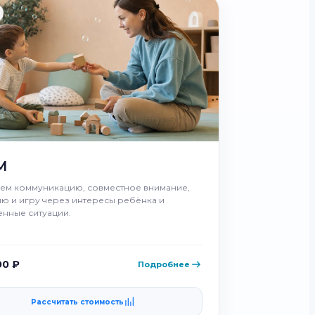
M
аем коммуникацию, совместное внимание,
ю и игру через интересы ребёнка и
енные ситуации.
00 ₽
Подробнее
Рассчитать стоимость