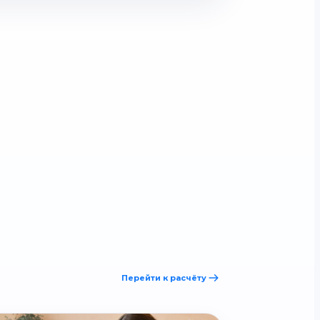
Перейти к расчёту