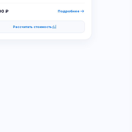
00 ₽
Подробнее
Рассчитать стоимость