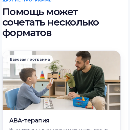
ДРУГИЕ ПРОГРАММЫ
Помощь может
сочетать несколько
форматов
Базовая программа
ABA-терапия
Индивидуальная программа развития коммуникации,