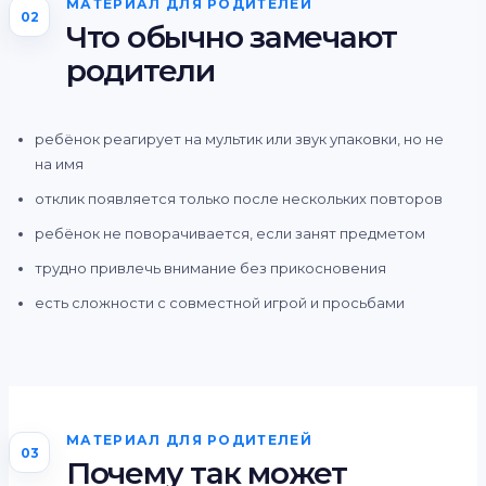
МАТЕРИАЛ ДЛЯ РОДИТЕЛЕЙ
02
Что обычно замечают
родители
ребёнок реагирует на мультик или звук упаковки, но не
на имя
отклик появляется только после нескольких повторов
ребёнок не поворачивается, если занят предметом
трудно привлечь внимание без прикосновения
есть сложности с совместной игрой и просьбами
МАТЕРИАЛ ДЛЯ РОДИТЕЛЕЙ
03
Почему так может