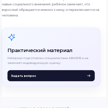
навык социального внимания: ребёнок замечает, что
взрослый обращается именно к нему, и переключается на
человека.
Практический материал
Материал подготовлен специалистами ABASPB и не
заменяет индивидуальную оценку.
Задать вопрос