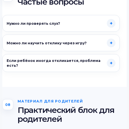
Частые вопросы
+
Нужно ли проверять слух?
+
Можно ли научить отклику через игру?
Если ребёнок иногда откликается, проблема
+
есть?
МАТЕРИАЛ ДЛЯ РОДИТЕЛЕЙ
08
Практический блок для
родителей