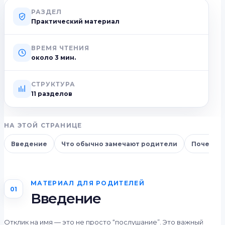
РАЗДЕЛ
Практический материал
ВРЕМЯ ЧТЕНИЯ
около
3
мин.
СТРУКТУРА
11 разделов
НА ЭТОЙ СТРАНИЦЕ
Введение
Что обычно замечают родители
Почему т
МАТЕРИАЛ ДЛЯ РОДИТЕЛЕЙ
01
Введение
Отклик на имя — это не просто “послушание”. Это важный