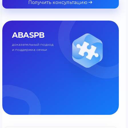
Получить консультацию
ABASPB
доказательный подход
и поддержка семьи