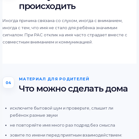
происходить
Иногда причина связана со слухом, иногда с вниманием,
иногда с тем, что имя не стало для ребёнка значимым
сигналом. При РАС отклик на имя часто страдает вместе с
совместным вниманием и коммуникацией.
МАТЕРИАЛ ДЛЯ РОДИТЕЛЕЙ
04
Что можно сделать дома
исключите бытовой шум и проверьте, слышит ли
ребёнок разные звуки
не повторяйте имя много раз подряд без смысла
зовите по имени перед приятным взаимодействием: