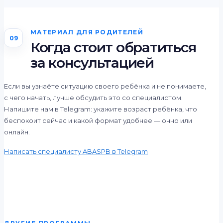
МАТЕРИАЛ ДЛЯ РОДИТЕЛЕЙ
09
Когда стоит обратиться
за консультацией
Если вы узнаёте ситуацию своего ребёнка и не понимаете,
с чего начать, лучше обсудить это со специалистом.
Напишите нам в Telegram: укажите возраст ребёнка, что
беспокоит сейчас и какой формат удобнее — очно или
онлайн.
Написать специалисту ABASPB в Telegram