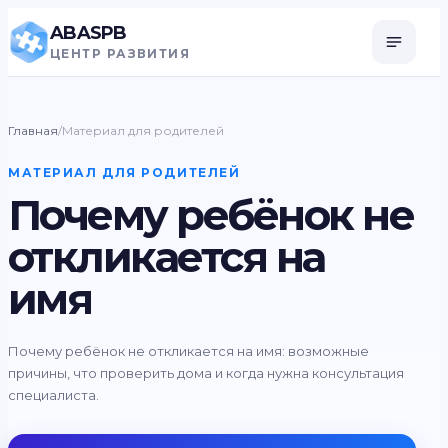
ABASPB
ЦЕНТР РАЗВИТИЯ
Главная
/
Материал для родителей
МАТЕРИАЛ ДЛЯ РОДИТЕЛЕЙ
Почему ребёнок не
откликается на
имя
Почему ребёнок не откликается на имя: возможные
причины, что проверить дома и когда нужна консультация
специалиста.