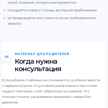
игрой, похвалой, интересным предметом
поощряйте поворот головы, взгляд или приближение
не превращайте имя только в сигнал требования или
запрета
МАТЕРИАЛ ДЛЯ РОДИТЕЛЕЙ
05
Когда нужна
консультация
Если ребёнок стабильно не откликается, особенно вместе
с задержкой речи, отсутствием указательного жеста или
трудностями игры, стоит обратиться за оценкой. Это
поможет понять, как развивать внимание к людям без
давления.