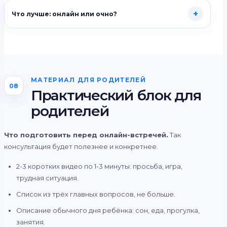
+
Что лучше: онлайн или очно?
МАТЕРИАЛ ДЛЯ РОДИТЕЛЕЙ
08
Практический блок для
родителей
Что подготовить перед онлайн-встречей.
Так
консультация будет полезнее и конкретнее.
2-3 коротких видео по 1-3 минуты: просьба, игра,
трудная ситуация.
Список из трёх главных вопросов, не больше.
Описание обычного дня ребёнка: сон, еда, прогулка,
занятия.