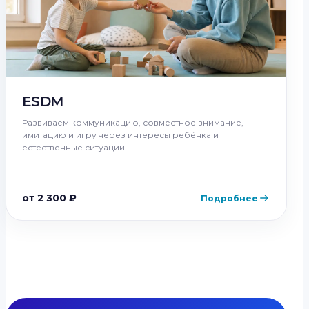
ESDM
Развиваем коммуникацию, совместное внимание,
имитацию и игру через интересы ребёнка и
естественные ситуации.
от 2 300 ₽
Подробнее