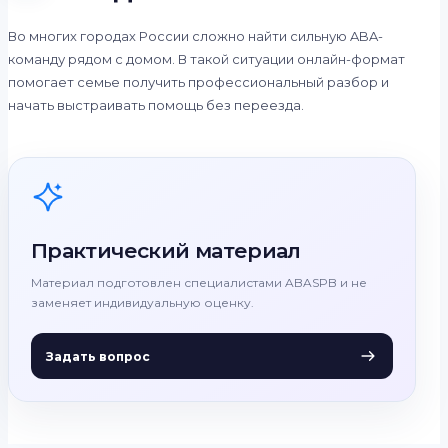
Во многих городах России сложно найти сильную ABA-
команду рядом с домом. В такой ситуации онлайн-формат
помогает семье получить профессиональный разбор и
начать выстраивать помощь без переезда.
Практический материал
Материал подготовлен специалистами ABASPB и не
заменяет индивидуальную оценку.
Задать вопрос