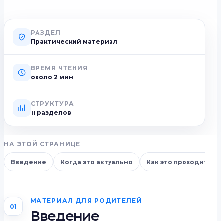
РАЗДЕЛ
Практический материал
ВРЕМЯ ЧТЕНИЯ
около
2
мин.
СТРУКТУРА
11 разделов
НА ЭТОЙ СТРАНИЦЕ
Введение
Когда это актуально
Как это проходит
МАТЕРИАЛ ДЛЯ РОДИТЕЛЕЙ
01
Введение