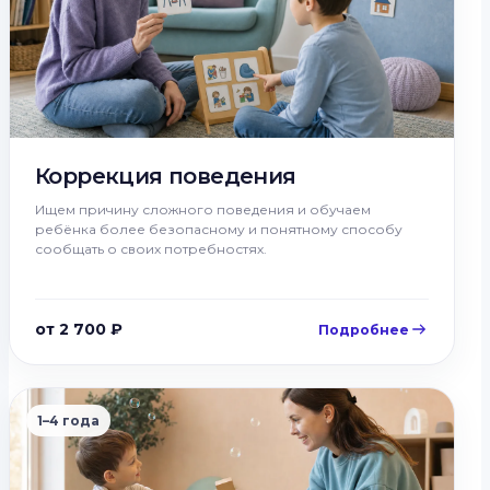
Коррекция поведения
Ищем причину сложного поведения и обучаем
ребёнка более безопасному и понятному способу
сообщать о своих потребностях.
от 2 700 ₽
Подробнее
1–4 года