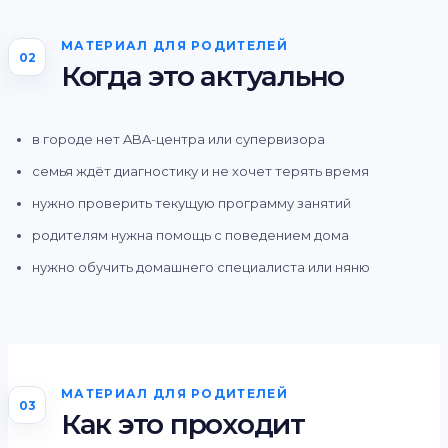
МАТЕРИАЛ ДЛЯ РОДИТЕЛЕЙ
02
Когда это актуально
в городе нет ABA-центра или супервизора
семья ждёт диагностику и не хочет терять время
нужно проверить текущую программу занятий
родителям нужна помощь с поведением дома
нужно обучить домашнего специалиста или няню
МАТЕРИАЛ ДЛЯ РОДИТЕЛЕЙ
03
Как это проходит