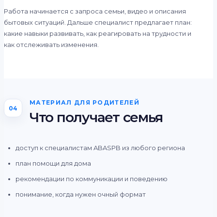
Работа начинается с запроса семьи, видео и описания
бытовых ситуаций. Дальше специалист предлагает план:
какие навыки развивать, как реагировать на трудности и
как отслеживать изменения.
МАТЕРИАЛ ДЛЯ РОДИТЕЛЕЙ
04
Что получает семья
доступ к специалистам ABASPB из любого региона
план помощи для дома
рекомендации по коммуникации и поведению
понимание, когда нужен очный формат