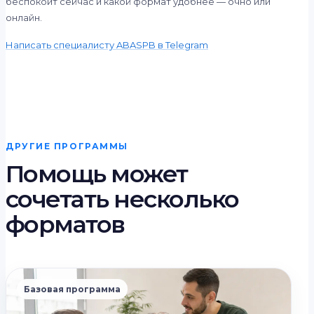
беспокоит сейчас и какой формат удобнее — очно или
онлайн.
Написать специалисту ABASPB в Telegram
ДРУГИЕ ПРОГРАММЫ
Помощь может
сочетать несколько
форматов
Базовая программа