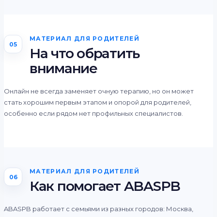
МАТЕРИАЛ ДЛЯ РОДИТЕЛЕЙ
05
На что обратить
внимание
Онлайн не всегда заменяет очную терапию, но он может
стать хорошим первым этапом и опорой для родителей,
особенно если рядом нет профильных специалистов.
МАТЕРИАЛ ДЛЯ РОДИТЕЛЕЙ
06
Как помогает ABASPB
ABASPB работает с семьями из разных городов: Москва,