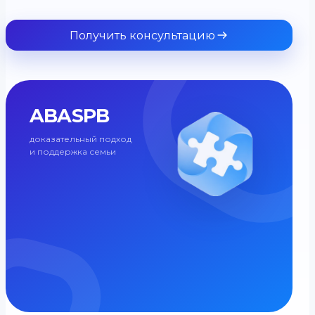
Получить консультацию
ABASPB
доказательный подход
и поддержка семьи