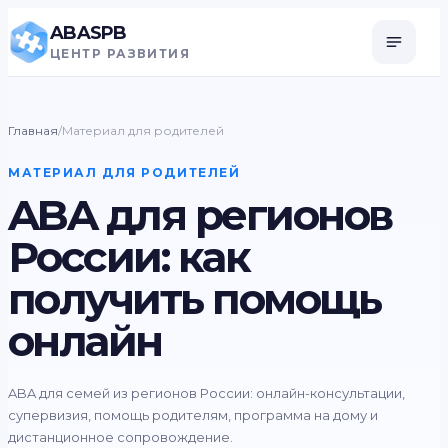
ABASPB
ЦЕНТР РАЗВИТИЯ
Главная
/
Материал для родителей
МАТЕРИАЛ ДЛЯ РОДИТЕЛЕЙ
ABA для регионов
России: как
получить помощь
онлайн
ABA для семей из регионов России: онлайн-консультации,
супервизия, помощь родителям, программа на дому и
дистанционное сопровождение.