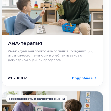
ABA-терапия
Индивидуальная программа развития коммуникации,
игры, самостоятельности и учебных навыков с
регулярной оценкой прогресса.
от 2 100 ₽
Подробнее
Безопасность и качество жизни