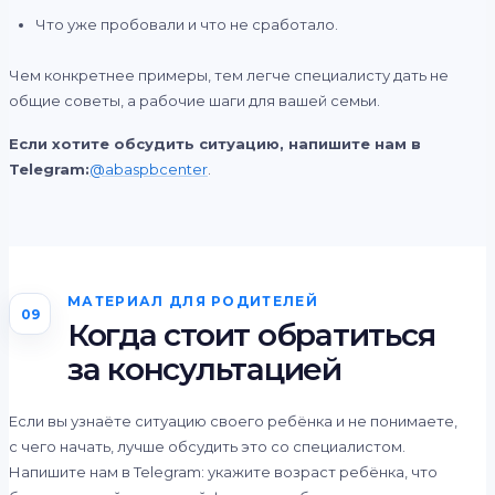
Что уже пробовали и что не сработало.
Чем конкретнее примеры, тем легче специалисту дать не
общие советы, а рабочие шаги для вашей семьи.
Если хотите обсудить ситуацию, напишите нам в
Telegram:
@abaspbcenter
.
МАТЕРИАЛ ДЛЯ РОДИТЕЛЕЙ
09
Когда стоит обратиться
за консультацией
Если вы узнаёте ситуацию своего ребёнка и не понимаете,
с чего начать, лучше обсудить это со специалистом.
Напишите нам в Telegram: укажите возраст ребёнка, что