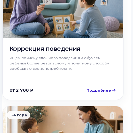
Коррекция поведения
Ищем причину сложного поведения и обучаем
ребёнка более безопасному и понятному способу
сообщать о своих потребностях.
от 2 700 ₽
Подробнее
1–4 года