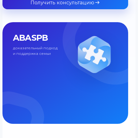
Получить консультацию
ABASPB
доказательный подход
и поддержка семьи