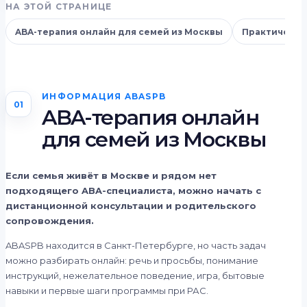
НА ЭТОЙ СТРАНИЦЕ
ABA-терапия онлайн для семей из Москвы
Практически
ИНФОРМАЦИЯ ABASPB
01
ABA-терапия онлайн
для семей из Москвы
Если семья живёт в Москве и рядом нет
подходящего ABA-специалиста, можно начать с
дистанционной консультации и родительского
сопровождения.
ABASPB находится в Санкт-Петербурге, но часть задач
можно разбирать онлайн: речь и просьбы, понимание
инструкций, нежелательное поведение, игра, бытовые
навыки и первые шаги программы при РАС.