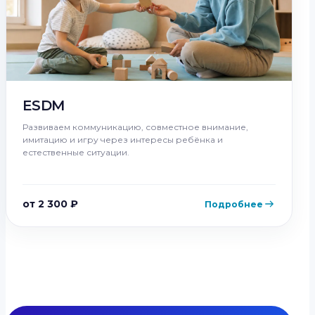
ESDM
Развиваем коммуникацию, совместное внимание,
имитацию и игру через интересы ребёнка и
естественные ситуации.
от 2 300 ₽
Подробнее