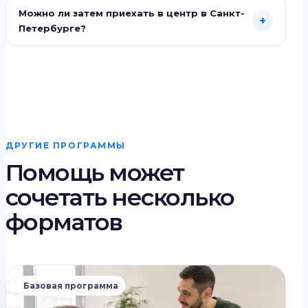
Можно ли затем приехать в центр в Санкт-
+
Петербурге?
ДРУГИЕ ПРОГРАММЫ
Помощь может
сочетать несколько
форматов
Базовая программа