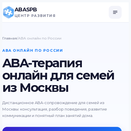
ABASPB
ЦЕНТР РАЗВИТИЯ
Главная
/
ABA онлайн по России
ABA ОНЛАЙН ПО РОССИИ
ABA-терапия
онлайн для семей
из Москвы
Дистанционное ABA-сопровождение для семей из
Москвы: консультация, разбор поведения, развитие
коммуникации и понятный план занятий дома.