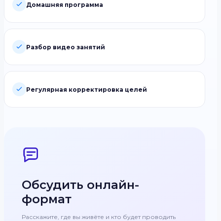
Домашняя программа
Разбор видео занятий
Регулярная корректировка целей
Обсудить онлайн-
формат
Расскажите, где вы живёте и кто будет проводить