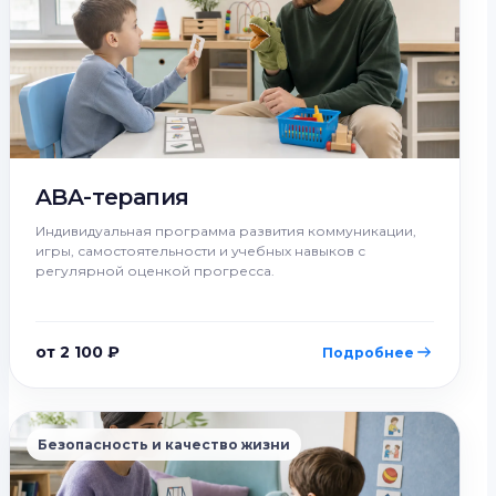
ABA-терапия
Индивидуальная программа развития коммуникации,
игры, самостоятельности и учебных навыков с
регулярной оценкой прогресса.
от 2 100 ₽
Подробнее
Безопасность и качество жизни