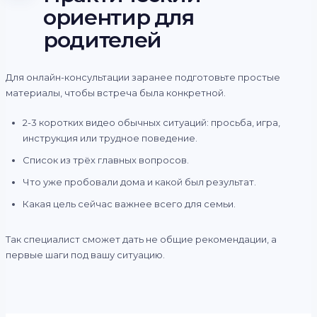
ориентир для
родителей
Для онлайн-консультации заранее подготовьте простые
материалы, чтобы встреча была конкретной.
2-3 коротких видео обычных ситуаций: просьба, игра,
инструкция или трудное поведение.
Список из трёх главных вопросов.
Что уже пробовали дома и какой был результат.
Какая цель сейчас важнее всего для семьи.
Так специалист сможет дать не общие рекомендации, а
первые шаги под вашу ситуацию.