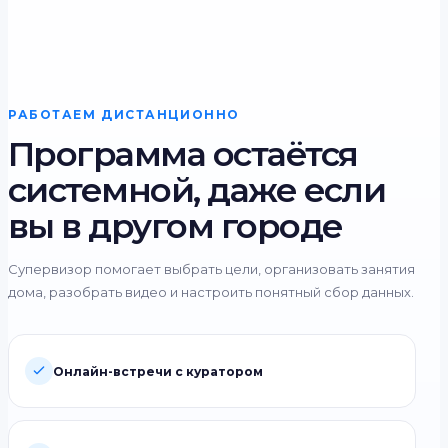
РАБОТАЕМ ДИСТАНЦИОННО
Программа остаётся
системной, даже если
вы в другом городе
Супервизор помогает выбрать цели, организовать занятия
дома, разобрать видео и настроить понятный сбор данных.
Онлайн-встречи с куратором