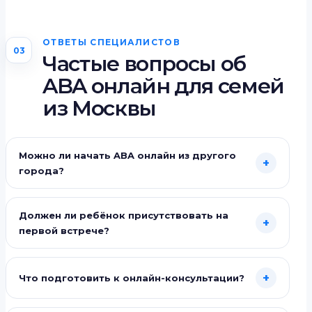
ОТВЕТЫ СПЕЦИАЛИСТОВ
03
Частые вопросы об
ABA онлайн для семей
из Москвы
Можно ли начать ABA онлайн из другого
+
города?
Должен ли ребёнок присутствовать на
+
первой встрече?
+
Что подготовить к онлайн-консультации?