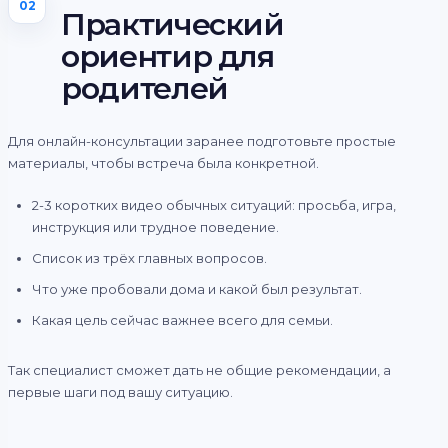
02
Практический
ориентир для
родителей
Для онлайн-консультации заранее подготовьте простые
материалы, чтобы встреча была конкретной.
2-3 коротких видео обычных ситуаций: просьба, игра,
инструкция или трудное поведение.
Список из трёх главных вопросов.
Что уже пробовали дома и какой был результат.
Какая цель сейчас важнее всего для семьи.
Так специалист сможет дать не общие рекомендации, а
первые шаги под вашу ситуацию.