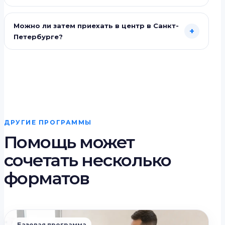
Можно ли затем приехать в центр в Санкт-
+
Петербурге?
ДРУГИЕ ПРОГРАММЫ
Помощь может
сочетать несколько
форматов
Базовая программа