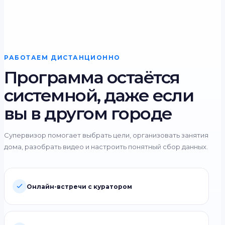
РАБОТАЕМ ДИСТАНЦИОННО
Программа остаётся
системной, даже если
вы в другом городе
Супервизор помогает выбрать цели, организовать занятия
дома, разобрать видео и настроить понятный сбор данных.
Онлайн-встречи с куратором