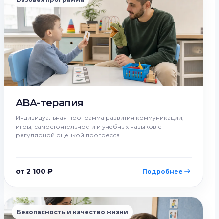
ABA-терапия
Индивидуальная программа развития коммуникации,
игры, самостоятельности и учебных навыков с
регулярной оценкой прогресса.
от 2 100 ₽
Подробнее
Безопасность и качество жизни