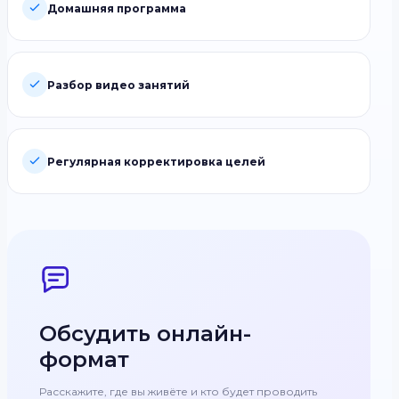
Домашняя программа
Разбор видео занятий
Регулярная корректировка целей
Обсудить онлайн-
формат
Расскажите, где вы живёте и кто будет проводить