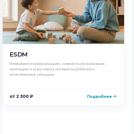
ESDM
Развиваем коммуникацию, совместное внимание,
имитацию и игру через интересы ребёнка и
естественные ситуации.
от 2 300 ₽
Подробнее