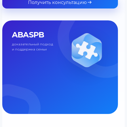
Получить консультацию
ABASPB
доказательный подход
и поддержка семьи