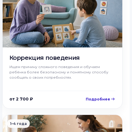
Коррекция поведения
Ищем причину сложного поведения и обучаем
ребёнка более безопасному и понятному способу
сообщать о своих потребностях.
от 2 700 ₽
Подробнее
1–4 года