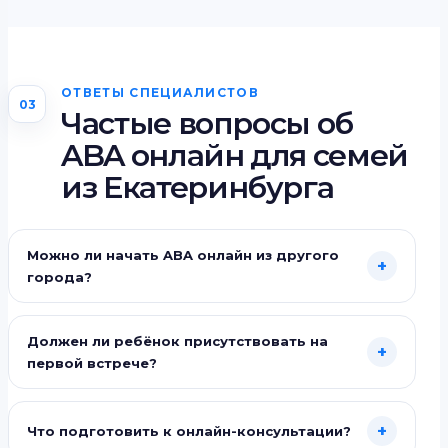
ОТВЕТЫ СПЕЦИАЛИСТОВ
03
Частые вопросы об
ABA онлайн для семей
из Екатеринбурга
Можно ли начать ABA онлайн из другого
+
города?
Должен ли ребёнок присутствовать на
+
первой встрече?
+
Что подготовить к онлайн-консультации?