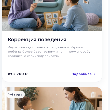
Коррекция поведения
Ищем причину сложного поведения и обучаем
ребёнка более безопасному и понятному способу
сообщать о своих потребностях.
от 2 700 ₽
Подробнее
1–4 года