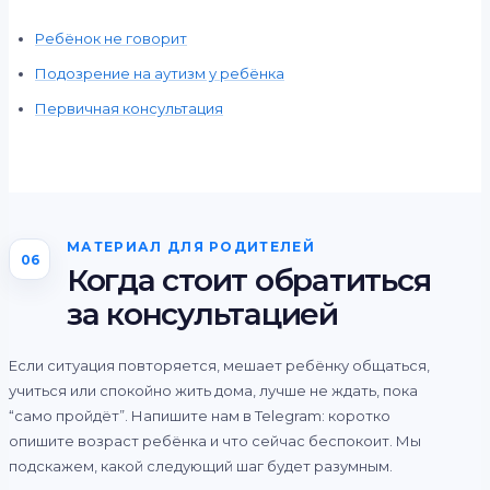
Ребёнок не говорит
Подозрение на аутизм у ребёнка
Первичная консультация
МАТЕРИАЛ ДЛЯ РОДИТЕЛЕЙ
06
Когда стоит обратиться
за консультацией
Если ситуация повторяется, мешает ребёнку общаться,
учиться или спокойно жить дома, лучше не ждать, пока
“само пройдёт”. Напишите нам в Telegram: коротко
опишите возраст ребёнка и что сейчас беспокоит. Мы
подскажем, какой следующий шаг будет разумным.