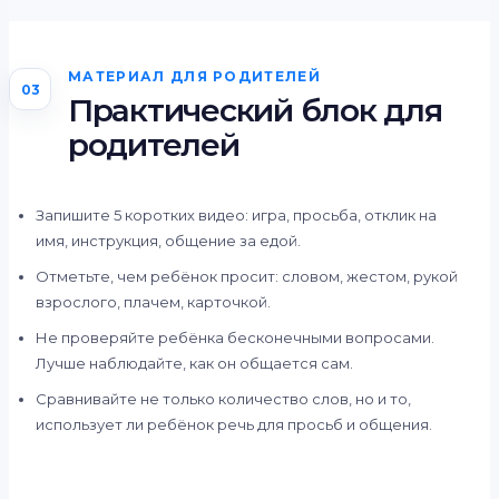
МАТЕРИАЛ ДЛЯ РОДИТЕЛЕЙ
03
Практический блок для
родителей
Запишите 5 коротких видео: игра, просьба, отклик на
имя, инструкция, общение за едой.
Отметьте, чем ребёнок просит: словом, жестом, рукой
взрослого, плачем, карточкой.
Не проверяйте ребёнка бесконечными вопросами.
Лучше наблюдайте, как он общается сам.
Сравнивайте не только количество слов, но и то,
использует ли ребёнок речь для просьб и общения.