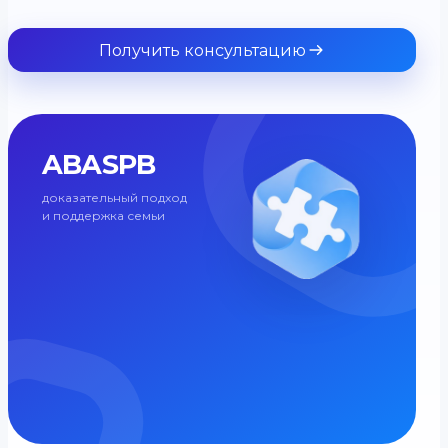
Получить консультацию
ABASPB
доказательный подход
и поддержка семьи