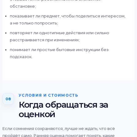
обстановке;
показывает ли предмет, чтобы поделиться интересом,
а не только попросить;
повторяет ли однотипные действия или сильно
расстраивается при изменениях;
понимает ли простые бытовые инструкции без
подсказок.
УСЛОВИЯ И СТОИМОСТЬ
08
Когда обращаться за
оценкой
Если сомнения сохраняются, лучше не ждать, что всё
пройдёт само. Ранняя оценка помогает понять, какие