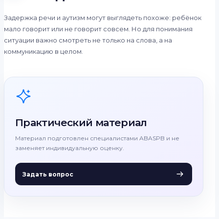
Задержка речи и аутизм могут выглядеть похоже: ребёнок
мало говорит или не говорит совсем. Но для понимания
ситуации важно смотреть не только на слова, а на
коммуникацию в целом.
Практический материал
Материал подготовлен специалистами ABASPB и не
заменяет индивидуальную оценку.
Задать вопрос