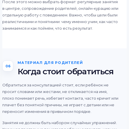
После этого можно выбрать формат: регулярные занятия
в центре, сопровождение родителей, онлайн-курацию или
отдельную работу с поведением. Важно, чтобы цели были
реалистичными и понятными: чему именно учим, как часто
занимаемся и как поймём, что есть результат.
МАТЕРИАЛ ДЛЯ РОДИТЕЛЕЙ
06
Когда стоит обратиться
Обратиться за консультацией стоит, если ребёнок не
просит словами или жестами, не откликается на имя,
плохо понимает речь, избегает контакта, часто кричит или
плачет без понятной причины, не играет с детьми или не
переносит изменения в привычном порядке.
Занятия не должны быть набором случайных упражнений.