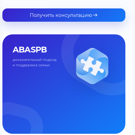
Получить консультацию
ABASPB
доказательный подход
и поддержка семьи