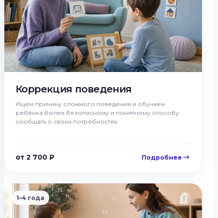
Коррекция поведения
Ищем причину сложного поведения и обучаем
ребёнка более безопасному и понятному способу
сообщать о своих потребностях.
от 2 700 ₽
Подробнее
1–4 года