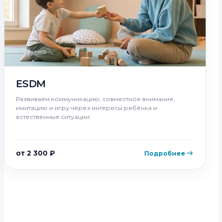
ESDM
Развиваем коммуникацию, совместное внимание,
имитацию и игру через интересы ребёнка и
естественные ситуации.
от 2 300 ₽
Подробнее