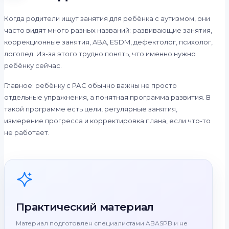
Когда родители ищут занятия для ребёнка с аутизмом, они
часто видят много разных названий: развивающие занятия,
коррекционные занятия, ABA, ESDM, дефектолог, психолог,
логопед. Из-за этого трудно понять, что именно нужно
ребёнку сейчас.
Главное: ребёнку с РАС обычно важны не просто
отдельные упражнения, а понятная программа развития. В
такой программе есть цели, регулярные занятия,
измерение прогресса и корректировка плана, если что-то
не работает.
Практический материал
Материал подготовлен специалистами ABASPB и не