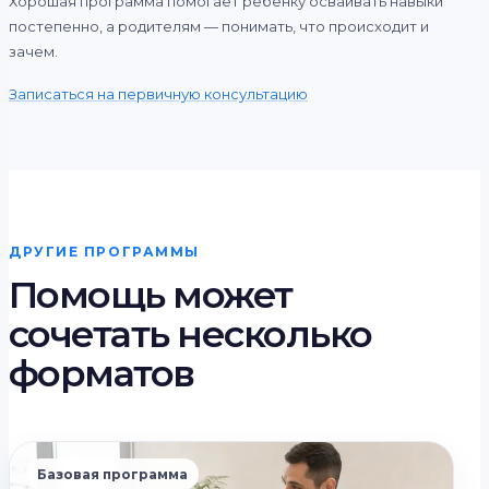
Хорошая программа помогает ребёнку осваивать навыки
постепенно, а родителям — понимать, что происходит и
зачем.
Записаться на первичную консультацию
ДРУГИЕ ПРОГРАММЫ
Помощь может
сочетать несколько
форматов
Базовая программа