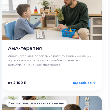
ABA-терапия
Индивидуальная программа развития коммуникации,
игры, самостоятельности и учебных навыков с
регулярной оценкой прогресса.
от 2 100 ₽
Подробнее
Безопасность и качество жизни