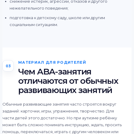
снижение истерик, агрессии, отказов и другого
нежелательного поведения;
подготовка к детскому саду, школе или другим
социальным ситуациям.
МАТЕРИАЛ ДЛЯ РОДИТЕЛЕЙ
03
Чем ABA-занятия
отличаются от обычных
развивающих занятий
Обычные развивающие занятия часто строятся вокруг
заданий: карточки, игры, упражнения, творчество. Для
части детей этого достаточно. Но при аутизме ребёнку
может быть сложно понимать инструкцию, ждать, просить
помощь, переключаться, играть с другим человеком или