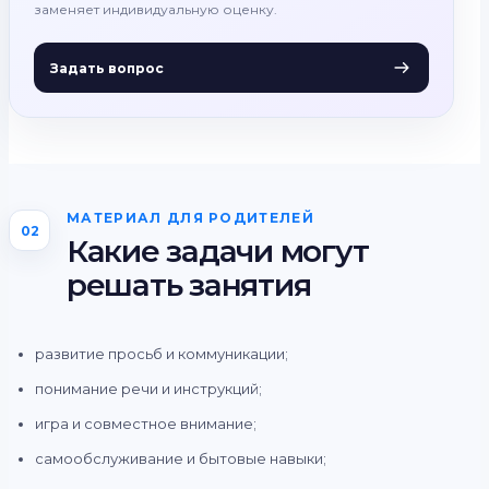
заменяет индивидуальную оценку.
Задать вопрос
МАТЕРИАЛ ДЛЯ РОДИТЕЛЕЙ
02
Какие задачи могут
решать занятия
развитие просьб и коммуникации;
понимание речи и инструкций;
игра и совместное внимание;
самообслуживание и бытовые навыки;