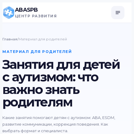
ABASPB
ЦЕНТР РАЗВИТИЯ
Главная
/
Материал для родителей
МАТЕРИАЛ ДЛЯ РОДИТЕЛЕЙ
Занятия для детей
с аутизмом: что
важно знать
родителям
Какие занятия помогают детям с аутизмом: ABA, ESDM,
развитие коммуникации, коррекция поведения. Как
выбрать формат и специалиста.