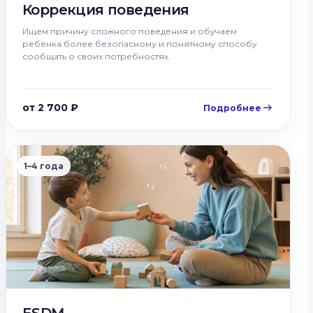
Коррекция поведения
Ищем причину сложного поведения и обучаем
ребёнка более безопасному и понятному способу
сообщать о своих потребностях.
от 2 700 ₽
Подробнее
1–4 года