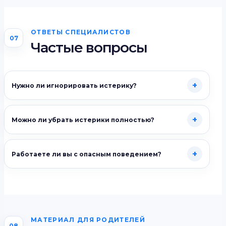
ОТВЕТЫ СПЕЦИАЛИСТОВ
07
Частые вопросы
+
Нужно ли игнорировать истерику?
+
Можно ли убрать истерики полностью?
+
Работаете ли вы с опасным поведением?
МАТЕРИАЛ ДЛЯ РОДИТЕЛЕЙ
08