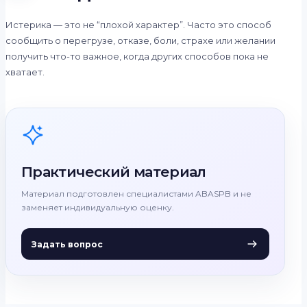
Истерика — это не “плохой характер”. Часто это способ
сообщить о перегрузе, отказе, боли, страхе или желании
получить что-то важное, когда других способов пока не
хватает.
Практический материал
Материал подготовлен специалистами ABASPB и не
заменяет индивидуальную оценку.
Задать вопрос