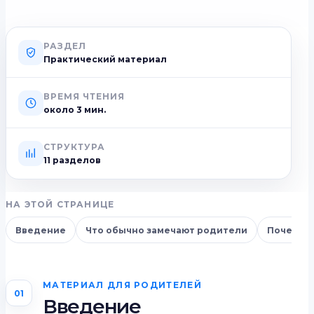
РАЗДЕЛ
Практический материал
ВРЕМЯ ЧТЕНИЯ
около
3
мин.
СТРУКТУРА
11 разделов
НА ЭТОЙ СТРАНИЦЕ
Введение
Что обычно замечают родители
Почему т
МАТЕРИАЛ ДЛЯ РОДИТЕЛЕЙ
01
Введение