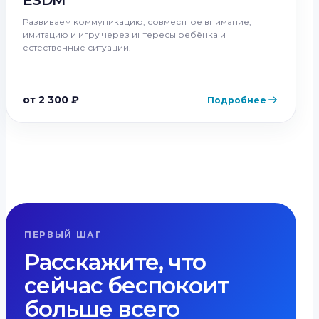
ESDM
Развиваем коммуникацию, совместное внимание,
имитацию и игру через интересы ребёнка и
естественные ситуации.
от 2 300 ₽
Подробнее
ПЕРВЫЙ ШАГ
Расскажите, что
сейчас беспокоит
больше всего