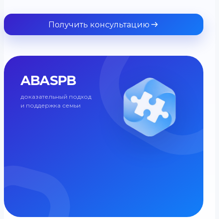
Получить консультацию
ABASPB
доказательный подход
и поддержка семьи