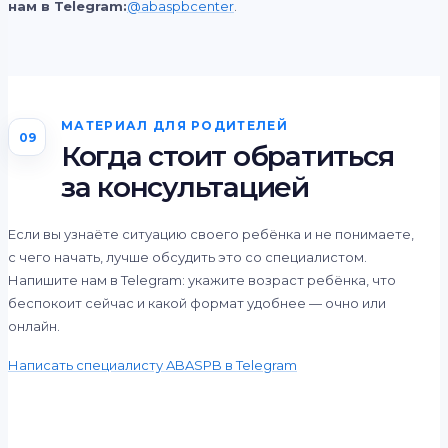
нам в Telegram:
@abaspbcenter
.
МАТЕРИАЛ ДЛЯ РОДИТЕЛЕЙ
09
Когда стоит обратиться
за консультацией
Если вы узнаёте ситуацию своего ребёнка и не понимаете,
с чего начать, лучше обсудить это со специалистом.
Напишите нам в Telegram: укажите возраст ребёнка, что
беспокоит сейчас и какой формат удобнее — очно или
онлайн.
Написать специалисту ABASPB в Telegram