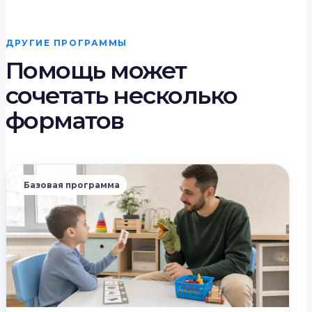
ДРУГИЕ ПРОГРАММЫ
Помощь может
сочетать несколько
форматов
Базовая программа