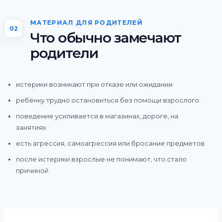
МАТЕРИАЛ ДЛЯ РОДИТЕЛЕЙ
02
Что обычно замечают
родители
истерики возникают при отказе или ожидании
ребёнку трудно остановиться без помощи взрослого
поведение усиливается в магазинах, дороге, на
занятиях
есть агрессия, самоагрессия или бросание предметов
после истерики взрослые не понимают, что стало
причиной