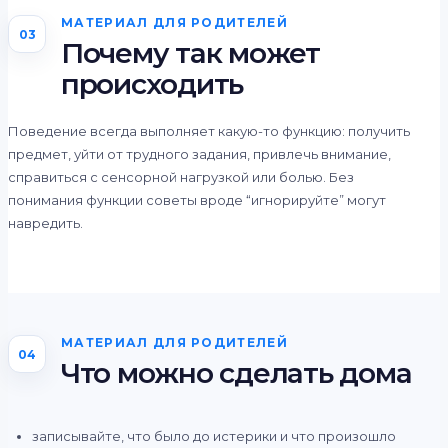
МАТЕРИАЛ ДЛЯ РОДИТЕЛЕЙ
03
Почему так может
происходить
Поведение всегда выполняет какую-то функцию: получить
предмет, уйти от трудного задания, привлечь внимание,
справиться с сенсорной нагрузкой или болью. Без
понимания функции советы вроде “игнорируйте” могут
навредить.
МАТЕРИАЛ ДЛЯ РОДИТЕЛЕЙ
04
Что можно сделать дома
записывайте, что было до истерики и что произошло