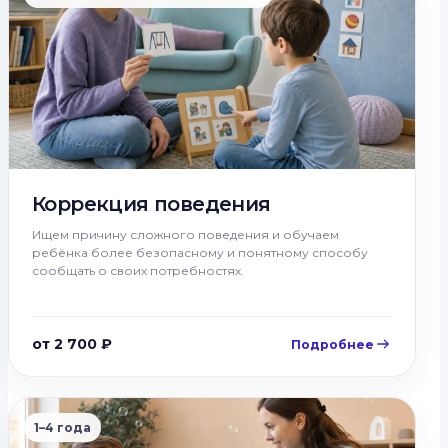
Коррекция поведения
Ищем причину сложного поведения и обучаем
ребёнка более безопасному и понятному способу
сообщать о своих потребностях.
от 2 700 ₽
Подробнее
1–4 года