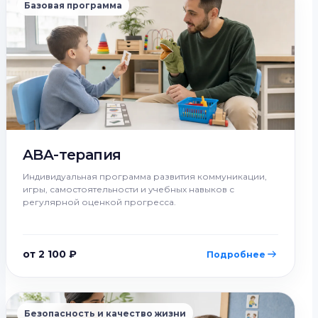
Базовая программа
ABA-терапия
Индивидуальная программа развития коммуникации,
игры, самостоятельности и учебных навыков с
регулярной оценкой прогресса.
от 2 100 ₽
Подробнее
Безопасность и качество жизни