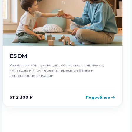
ESDM
Развиваем коммуникацию, совместное внимание,
имитацию и игру через интересы ребёнка и
естественные ситуации.
от 2 300 ₽
Подробнее