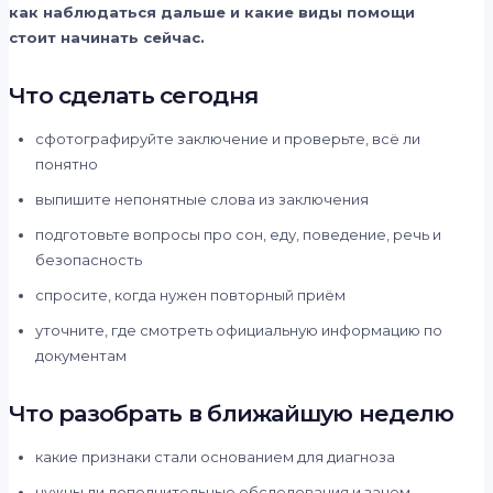
как наблюдаться дальше и какие виды помощи
стоит начинать сейчас.
Что сделать сегодня
сфотографируйте заключение и проверьте, всё ли
понятно
выпишите непонятные слова из заключения
подготовьте вопросы про сон, еду, поведение, речь и
безопасность
спросите, когда нужен повторный приём
уточните, где смотреть официальную информацию по
документам
Что разобрать в ближайшую неделю
какие признаки стали основанием для диагноза
нужны ли дополнительные обследования и зачем