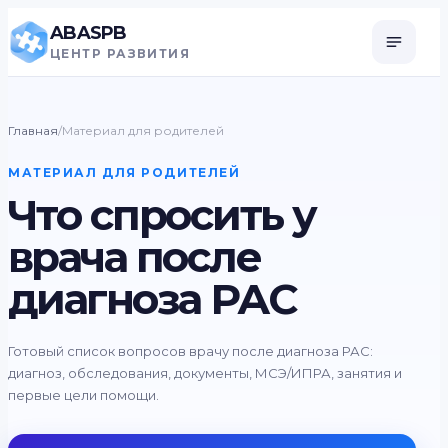
ABASPB
ЦЕНТР РАЗВИТИЯ
Главная
/
Материал для родителей
МАТЕРИАЛ ДЛЯ РОДИТЕЛЕЙ
Что спросить у
врача после
диагноза РАС
Готовый список вопросов врачу после диагноза РАС:
диагноз, обследования, документы, МСЭ/ИПРА, занятия и
первые цели помощи.