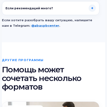
+
Если рекомендаций много?
Если хотите разобрать вашу ситуацию, напишите
нам в Telegram:
@abaspbcenter
.
ДРУГИЕ ПРОГРАММЫ
Помощь может
сочетать несколько
форматов