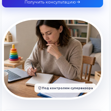
Получить консультацию
Под контролем супервизора