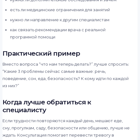
есть ли медицинские ограничения для занятий
нужно ли направление к другим специалистам
как связать рекомендации врача с реальной
программой помощи
Практический пример
Вместо вопроса “что нам теперь делать?” лучше спросить:
“Какие 3 проблемы сейчас самые важные: речь,
поведение, сон, еда, безопасность? К кому идти по каждой
из них?”
Когда лучше обратиться к
специалисту
Если трудности повторяются каждый день, мешают еде,
сну, прогулкам, саду, безопасности или общению, лучше не
ждать. Консультация помогает перевести тревогу в