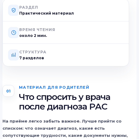
РАЗДЕЛ
Практический материал
ВРЕМЯ ЧТЕНИЯ
около
2
мин.
СТРУКТУРА
7 разделов
МАТЕРИАЛ ДЛЯ РОДИТЕЛЕЙ
01
Что спросить у врача
после диагноза РАС
На приёме легко забыть важное. Лучше прийти со
списком: что означает диагноз, какие есть
сопутствующие трудности, какие документы нужны,