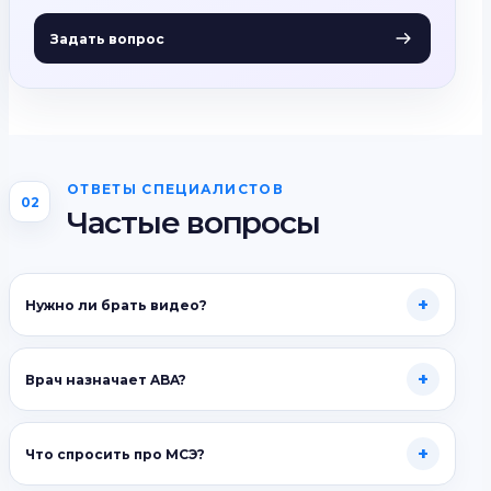
Задать вопрос
ОТВЕТЫ СПЕЦИАЛИСТОВ
02
Частые вопросы
+
Нужно ли брать видео?
+
Врач назначает ABA?
+
Что спросить про МСЭ?