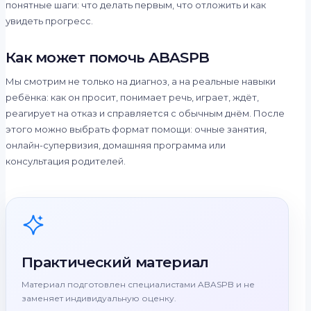
понятные шаги: что делать первым, что отложить и как
увидеть прогресс.
Как может помочь ABASPB
Мы смотрим не только на диагноз, а на реальные навыки
ребёнка: как он просит, понимает речь, играет, ждёт,
реагирует на отказ и справляется с обычным днём. После
этого можно выбрать формат помощи: очные занятия,
онлайн-супервизия, домашняя программа или
консультация родителей.
Практический материал
Материал подготовлен специалистами ABASPB и не
заменяет индивидуальную оценку.