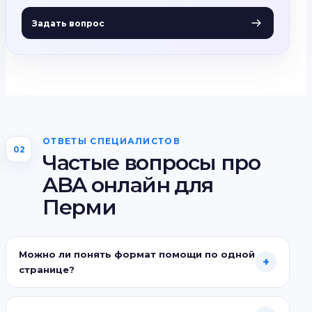
Задать вопрос
ОТВЕТЫ СПЕЦИАЛИСТОВ
02
Частые вопросы про
ABA онлайн для
Перми
Можно ли понять формат помощи по одной
+
странице?