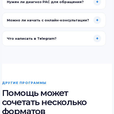
+
Нужен ли диагноз РАС для обращения?
+
Можно ли начать с онлайн-консультации?
+
Что написать в Telegram?
ДРУГИЕ ПРОГРАММЫ
Помощь может
сочетать несколько
форматов