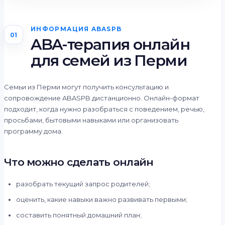
ИНФОРМАЦИЯ ABASPB
01
ABA-терапия онлайн
для семей из Перми
Семьи из Перми могут получить консультацию и
сопровождение ABASPB дистанционно. Онлайн-формат
подходит, когда нужно разобраться с поведением, речью,
просьбами, бытовыми навыками или организовать
программу дома.
Что можно сделать онлайн
разобрать текущий запрос родителей;
оценить, какие навыки важно развивать первыми;
составить понятный домашний план;