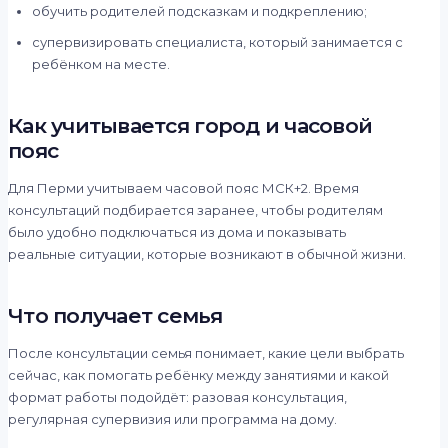
обучить родителей подсказкам и подкреплению;
супервизировать специалиста, который занимается с
ребёнком на месте.
Как учитывается город и часовой
пояс
Для Перми учитываем часовой пояс МСК+2. Время
консультаций подбирается заранее, чтобы родителям
было удобно подключаться из дома и показывать
реальные ситуации, которые возникают в обычной жизни.
Что получает семья
После консультации семья понимает, какие цели выбрать
сейчас, как помогать ребёнку между занятиями и какой
формат работы подойдёт: разовая консультация,
регулярная супервизия или программа на дому.