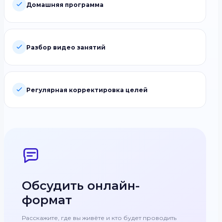
Домашняя программа
Разбор видео занятий
Регулярная корректировка целей
Обсудить онлайн-
формат
Расскажите, где вы живёте и кто будет проводить