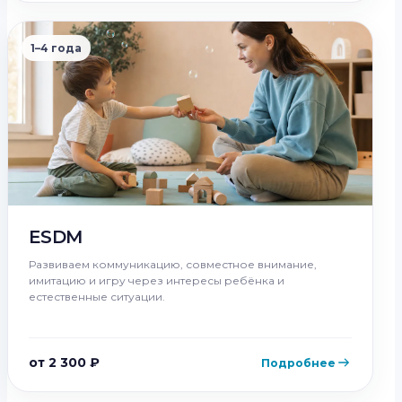
1–4 года
ESDM
Развиваем коммуникацию, совместное внимание,
имитацию и игру через интересы ребёнка и
естественные ситуации.
от 2 300 ₽
Подробнее