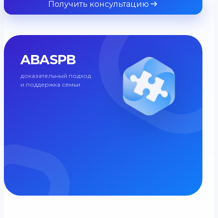
Получить консультацию
ABASPB
доказательный подход
и поддержка семьи