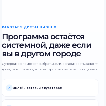
РАБОТАЕМ ДИСТАНЦИОННО
Программа остаётся
системной, даже если
вы в другом городе
Супервизор помогает выбрать цели, организовать занятия
дома, разобрать видео и настроить понятный сбор данных.
Онлайн-встречи с куратором