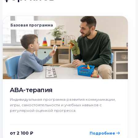
Базовая программа
ABA-терапия
Индивидуальная программа развития коммуникации,
игры, самостоятельности и учебных навыков с
регулярной оценкой прогресса.
от 2 100 ₽
Подробнее