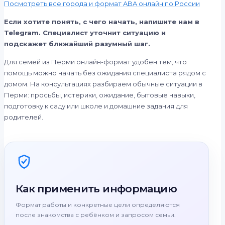
Посмотреть все города и формат ABA онлайн по России
Если хотите понять, с чего начать, напишите нам в
Telegram. Специалист уточнит ситуацию и
подскажет ближайший разумный шаг.
Для семей из Перми онлайн-формат удобен тем, что
помощь можно начать без ожидания специалиста рядом с
домом. На консультациях разбираем обычные ситуации в
Перми: просьбы, истерики, ожидание, бытовые навыки,
подготовку к саду или школе и домашние задания для
родителей.
Как применить информацию
Формат работы и конкретные цели определяются
после знакомства с ребёнком и запросом семьи.