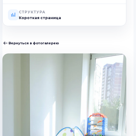
СТРУКТУРА
Короткая страница
Вернуться в фотогалерею