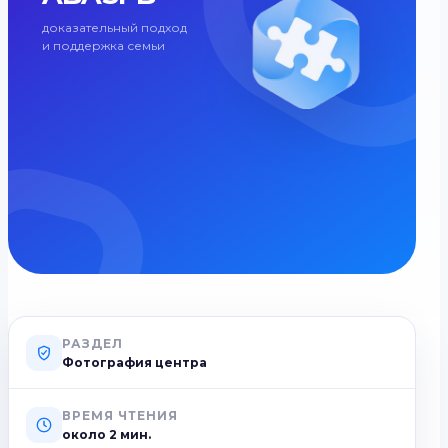
доказательный подход
и поддержка семьи
РАЗДЕЛ
Фотография центра
ВРЕМЯ ЧТЕНИЯ
около
2
мин.