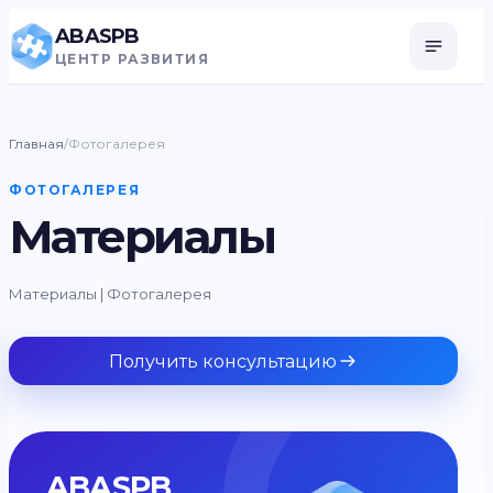
ABASPB
ЦЕНТР РАЗВИТИЯ
Главная
/
Фотогалерея
ФОТОГАЛЕРЕЯ
Материалы
Материалы | Фотогалерея
Получить консультацию
ABASPB