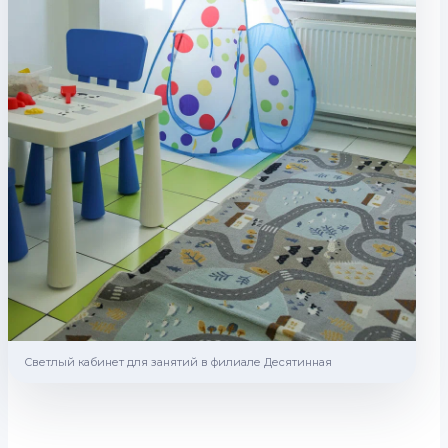
Светлый кабинет для занятий в филиале Десятинная