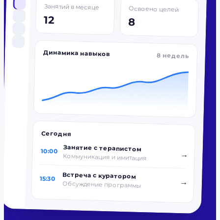
Занятий в месяце
Освоено целей
12
8
Динамика навыков
8 недель
Сегодня
Занятие с терапистом
10:00
→
Коммуникация и имитация
Встреча с куратором
15:30
→
Обсуждение программы