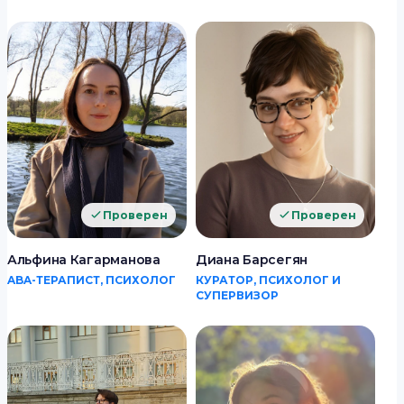
Проверен
Проверен
Альфина Кагарманова
Диана Барсегян
ABA-ТЕРАПИСТ, ПСИХОЛОГ
КУРАТОР, ПСИХОЛОГ И
СУПЕРВИЗОР