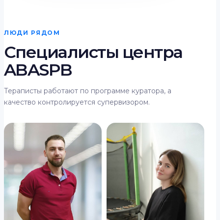
ЛЮДИ РЯДОМ
Специалисты центра
ABASPB
Тераписты работают по программе куратора, а
качество контролируется супервизором.