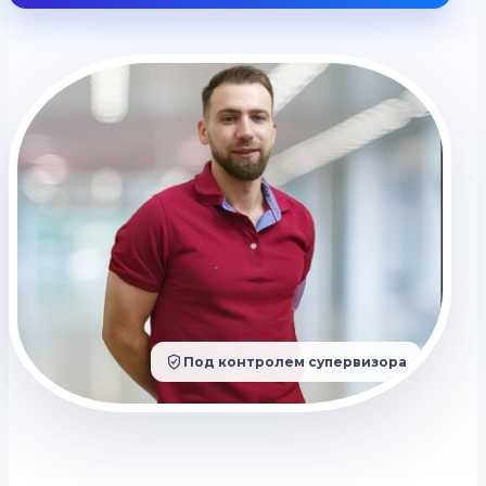
Под контролем супервизора