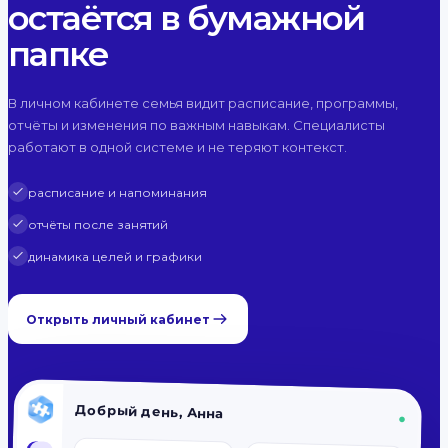
остаётся в бумажной
папке
В личном кабинете семья видит расписание, программы,
отчёты и изменения по важным навыкам. Специалисты
работают в одной системе и не теряют контекст.
расписание и напоминания
отчёты после занятий
динамика целей и графики
Открыть личный кабинет
Добрый день, Анна
●